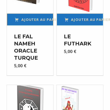
AJOUTER AU PANIER
AJOUTER AU PANIE
LE FAL
LE
NAMEH
FUTHARK
ORACLE
5,00
€
TURQUE
5,00
€