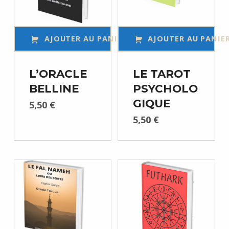
AJOUTER AU PANIER
AJOUTER AU PANIE
L’ORACLE
LE TAROT
BELLINE
PSYCHOLO
GIQUE
5,50
€
5,50
€