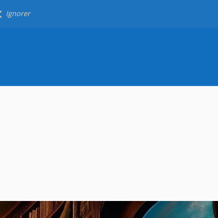
Ignorer