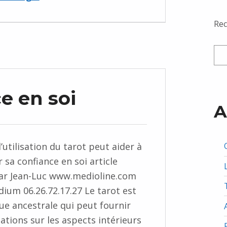
Rec
e en soi
A
utilisation du tarot peut aider à
 sa confiance en soi article
ar Jean-Luc www.medioline.com
ium 06.26.72.17.27 Le tarot est
ue ancestrale qui peut fournir
ations sur les aspects intérieurs